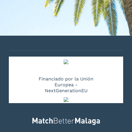
Financiado por la Unión
Europea -
NextGenerationEU