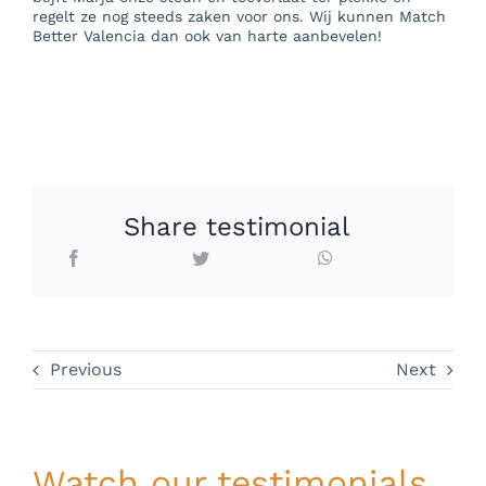
regelt ze nog steeds zaken voor ons. Wij kunnen Match
Better Valencia dan ook van harte aanbevelen!
Share testimonial
Previous
Next
Watch our testimonials