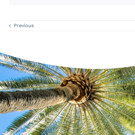
Previous