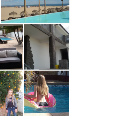
Walles en Cas