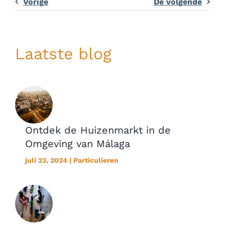
Vorige
De volgende
Laatste blog
Ontdek de Huizenmarkt in de
Omgeving van Málaga
juli 23, 2024 | Particulieren