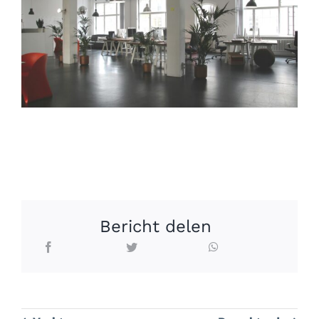
Bericht delen