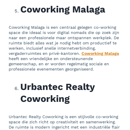
Coworking Malaga
Coworking Malaga is een centraal gelegen co-working
space die ideaal is voor digital nomads die op zoek zijn
naar een professionele maar ontspannen werkplek. De
ruimte biedt alles wat je nodig hebt om productief te
werken, inclusief snelle internetverbinding,
vergaderruimtes en privé-kantoren.
Coworking Malaga
heeft een vriendelijke en ondersteunende
gemeenschap, en er worden regelmatig sociale en
professionele evenementen georganiseerd.
Urbantec Realty
Coworking
Urbantec Realty Coworking is een stijlvolle co-working
space die zich richt op creativiteit en samenwerking.
De ruimte is modern ingericht met een industriële flair