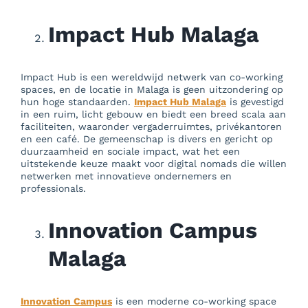
Impact Hub Malaga
Impact Hub is een wereldwijd netwerk van co-working
spaces, en de locatie in Malaga is geen uitzondering op
hun hoge standaarden.
Impact Hub Malaga
is gevestigd
in een ruim, licht gebouw en biedt een breed scala aan
faciliteiten, waaronder vergaderruimtes, privékantoren
en een café. De gemeenschap is divers en gericht op
duurzaamheid en sociale impact, wat het een
uitstekende keuze maakt voor digital nomads die willen
netwerken met innovatieve ondernemers en
professionals.
Innovation Campus
Malaga
Innovation Campus
is een moderne co-working space