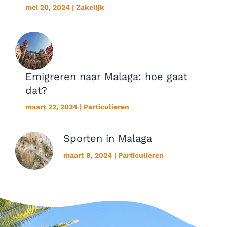
mei 20, 2024 | Zakelijk
Emigreren naar Malaga: hoe gaat
dat?
maart 22, 2024 | Particulieren
Sporten in Malaga
maart 8, 2024 | Particulieren