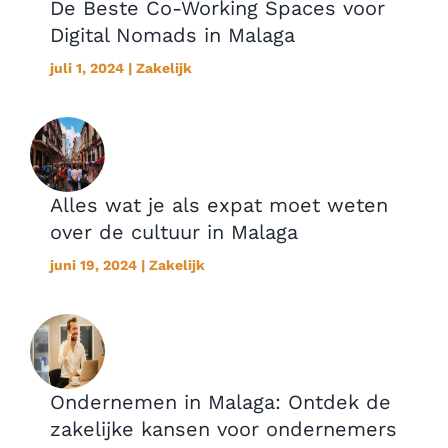
De Beste Co-Working Spaces voor
Digital Nomads in Malaga
juli 1, 2024 | Zakelijk
Alles wat je als expat moet weten
over de cultuur in Malaga
juni 19, 2024 | Zakelijk
Ondernemen in Malaga: Ontdek de
zakelijke kansen voor ondernemers