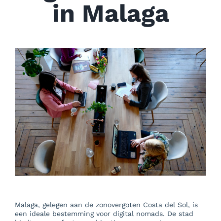
in Malaga
Malaga, gelegen aan de zonovergoten Costa del Sol, is
een ideale bestemming voor digital nomads. De stad