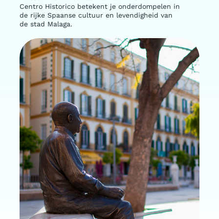
Centro Historico betekent je onderdompelen in
de rijke Spaanse cultuur en levendigheid van
de stad Malaga.